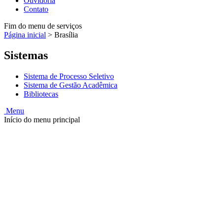
Ouvidoria
Contato
Fim do menu de serviços
Página inicial
>
Brasília
Sistemas
Sistema de Processo Seletivo
Sistema de Gestão Acadêmica
Bibliotecas
Menu
Início do menu principal