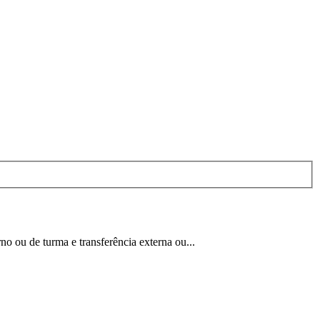
o ou de turma e transferência externa ou...