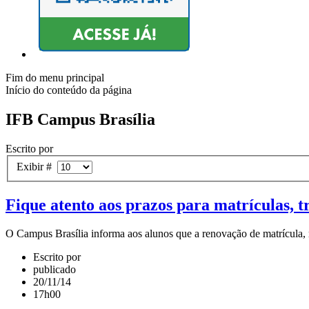
Fim do menu principal
Início do conteúdo da página
IFB Campus Brasília
Escrito por
Exibir #
Fique atento aos prazos para matrículas, 
O Campus Brasília informa aos alunos que a renovação de matrícula, r
Escrito por
publicado
20/11/14
17h00