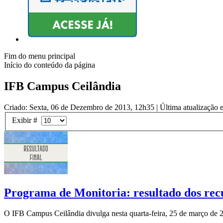
Fim do menu principal
Início do conteúdo da página
IFB Campus Ceilândia
Criado: Sexta, 06 de Dezembro de 2013, 12h35
|
Última atualização 
Exibir #
Programa de Monitoria: resultado dos recu
O IFB Campus Ceilândia divulga nesta quarta-feira, 25 de março de 20