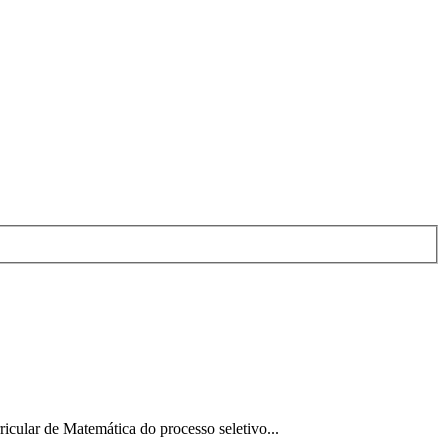
icular de Matemática do processo seletivo...