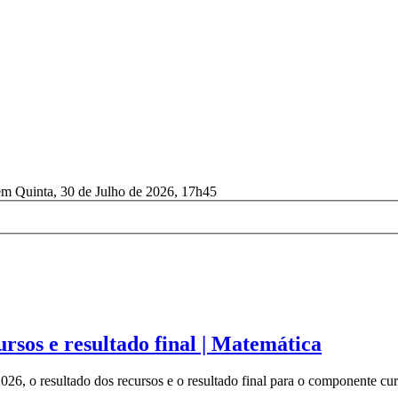
em Quinta, 30 de Julho de 2026, 17h45
rsos e resultado final | Matemática
26, o resultado dos recursos e o resultado final para o componente curr