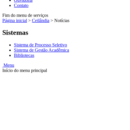
Ouvidoria
Contato
Fim do menu de serviços
Página inicial
>
Ceilândia
>
Notícias
Sistemas
Sistema de Processo Seletivo
Sistema de Gestão Acadêmica
Bibliotecas
Menu
Início do menu principal