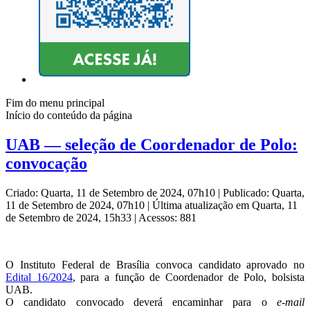
Fim do menu principal
Início do conteúdo da página
UAB — seleção de Coordenador de Polo:
convocação
Criado: Quarta, 11 de Setembro de 2024, 07h10
|
Publicado: Quarta,
11 de Setembro de 2024, 07h10
|
Última atualização em Quarta, 11
de Setembro de 2024, 15h33
|
Acessos: 881
O Instituto Federal de Brasília convoca candidato aprovado no
Edital 16/2024
, para a função de Coordenador de Polo, bolsista
UAB.
O candidato convocado deverá encaminhar para o
e-mail