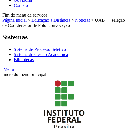
Ouvidoria
Contato
Fim do menu de serviços
Página inicial
>
Educação a Distância
>
Notícias
>
UAB — seleção
de Coordenador de Polo: convocação
Sistemas
Sistema de Processo Seletivo
Sistema de Gestão Acadêmica
Bibliotecas
Menu
Início do menu principal