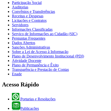
Participação Social
Auditorias
Convênios e Transferências
Receitas e Despesas
Licitações e Contratos
Servidores
Informações Classificadas
Serviço de Informações ao Cidadão (SIC)
Perguntas Frequentes
Dados Abertos
Sanções Administrativas
Sobre a Lei de Acesso à Informação
Plano de Desenvolvimento Institucional (PDI)
Atividade Docente
Plano de Permanência e Êxito
Transparência e Prestação de Contas
Enade
Acesso Rápido
Portarias e Resoluções
Publicações