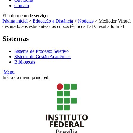
Ouvidoria
Contato
Fim do menu de serviços
Página inicial
>
Educação a Distância
>
Notícias
>
Mediador Virtual
destinado aos estudantes dos cursos técnicos EaD: resultado final
Sistemas
Sistema de Processo Seletivo
Sistema de Gestão Acadêmica
Bibliotecas
Menu
Início do menu principal