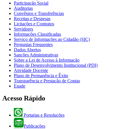
Participação Social
Auditorias
Convênios e Transferências
Receitas e Despesas
Licitações e Contratos
Servidores
Informações Classificadas
Serviço de Informações ao Cidadão (SIC)
Perguntas Frequentes
Dados Abertos
Sanções Administrativas
Sobre a Lei de Acesso à Informação
Plano de Desenvolvimento Institucional (PDI)
Atividade Docente
Plano de Permanência e Êxito
Transparência e Prestação de Contas
Enade
Acesso Rápido
Portarias e Resoluções
Publicações