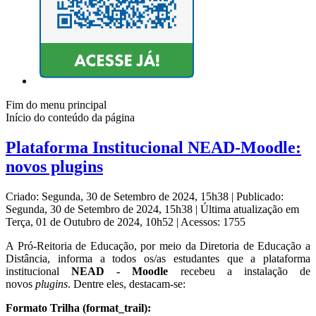
Fim do menu principal
Início do conteúdo da página
Plataforma Institucional NEAD-Moodle:
novos plugins
Criado: Segunda, 30 de Setembro de 2024, 15h38
|
Publicado:
Segunda, 30 de Setembro de 2024, 15h38
|
Última atualização em
Terça, 01 de Outubro de 2024, 10h52
|
Acessos: 1755
A Pró-Reitoria de Educação, por meio da Diretoria de Educação a
Distância, informa a todos os/as estudantes que a plataforma
institucional
NEAD - Moodle
recebeu a instalação de
novos
plugins
. Dentre eles, destacam-se:
Formato Trilha (format_trail):