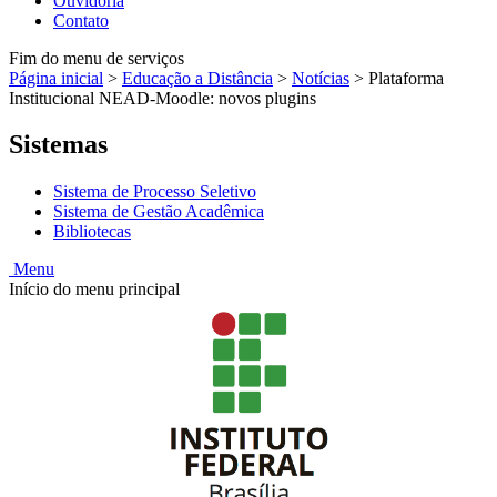
Ouvidoria
Contato
Fim do menu de serviços
Página inicial
>
Educação a Distância
>
Notícias
>
Plataforma
Institucional NEAD-Moodle: novos plugins
Sistemas
Sistema de Processo Seletivo
Sistema de Gestão Acadêmica
Bibliotecas
Menu
Início do menu principal