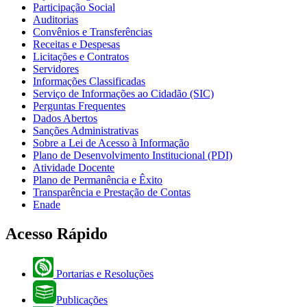
Participação Social
Auditorias
Convênios e Transferências
Receitas e Despesas
Licitações e Contratos
Servidores
Informações Classificadas
Serviço de Informações ao Cidadão (SIC)
Perguntas Frequentes
Dados Abertos
Sanções Administrativas
Sobre a Lei de Acesso à Informação
Plano de Desenvolvimento Institucional (PDI)
Atividade Docente
Plano de Permanência e Êxito
Transparência e Prestação de Contas
Enade
Acesso Rápido
Portarias e Resoluções
Publicações