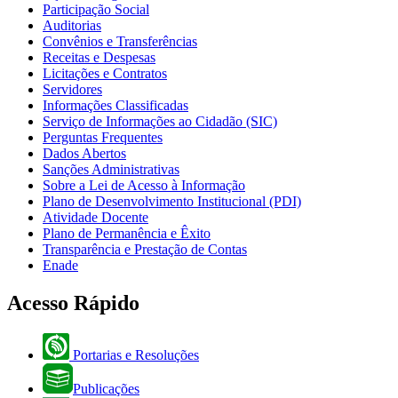
Participação Social
Auditorias
Convênios e Transferências
Receitas e Despesas
Licitações e Contratos
Servidores
Informações Classificadas
Serviço de Informações ao Cidadão (SIC)
Perguntas Frequentes
Dados Abertos
Sanções Administrativas
Sobre a Lei de Acesso à Informação
Plano de Desenvolvimento Institucional (PDI)
Atividade Docente
Plano de Permanência e Êxito
Transparência e Prestação de Contas
Enade
Acesso Rápido
Portarias e Resoluções
Publicações