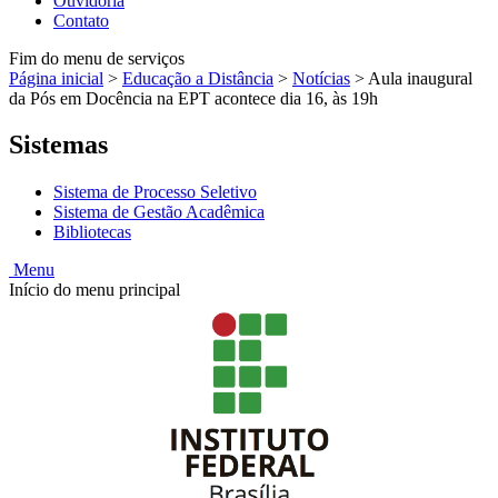
Ouvidoria
Contato
Fim do menu de serviços
Página inicial
>
Educação a Distância
>
Notícias
>
Aula inaugural
da Pós em Docência na EPT acontece dia 16, às 19h
Sistemas
Sistema de Processo Seletivo
Sistema de Gestão Acadêmica
Bibliotecas
Menu
Início do menu principal