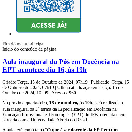
Fim do menu principal
Início do conteúdo da página
Aula inaugural da Pós em Docência na
EPT acontece dia 16, às 19h
Criado: Terça, 15 de Outubro de 2024, 07h19
|
Publicado: Terça, 15
de Outubro de 2024, 07h19
|
Última atualização em Terça, 15 de
Outubro de 2024, 10h09
|
Acessos: 960
Na próxima quarta-feira,
16 de outubro, às 19h,
será realizada a
a
aula inaugural da 2
turma da Especialização em Docência na
Educação Profissional e Tecnológica (EPT) do IFB, ofertada e em
parceria com a Universidade Aberta do Brasil.
A aula terá como tema “
O que é ser docente da EPT em um