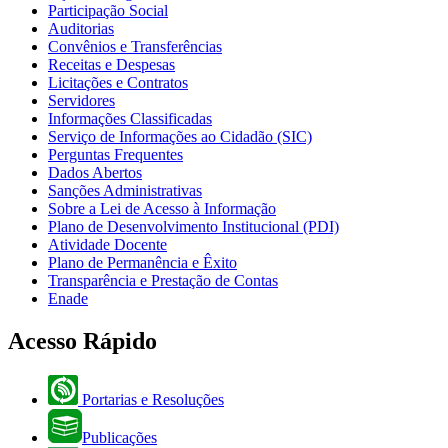
Participação Social
Auditorias
Convênios e Transferências
Receitas e Despesas
Licitações e Contratos
Servidores
Informações Classificadas
Serviço de Informações ao Cidadão (SIC)
Perguntas Frequentes
Dados Abertos
Sanções Administrativas
Sobre a Lei de Acesso à Informação
Plano de Desenvolvimento Institucional (PDI)
Atividade Docente
Plano de Permanência e Êxito
Transparência e Prestação de Contas
Enade
Acesso Rápido
Portarias e Resoluções
Publicações