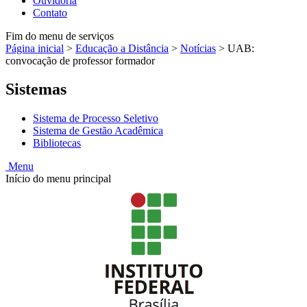
Ouvidoria
Contato
Fim do menu de serviços
Página inicial
>
Educação a Distância
>
Notícias
>
UAB:
convocação de professor formador
Sistemas
Sistema de Processo Seletivo
Sistema de Gestão Acadêmica
Bibliotecas
Menu
Início do menu principal