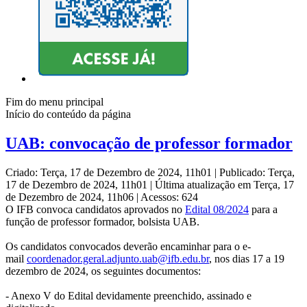
Fim do menu principal
Início do conteúdo da página
UAB: convocação de professor formador
Criado: Terça, 17 de Dezembro de 2024, 11h01
|
Publicado: Terça,
17 de Dezembro de 2024, 11h01
|
Última atualização em Terça, 17
de Dezembro de 2024, 11h06
|
Acessos: 624
O IFB convoca candidatos aprovados no
Edital 08/2024
para a
função de professor formador, bolsista UAB.
Os candidatos convocados deverão encaminhar para o e-
mail
coordenador.geral.
adjunto.uab@ifb.edu.br
, nos dias 17 a 19
dezembro de 2024, os seguintes documentos:
- Anexo V do Edital devidamente preenchido, assinado e