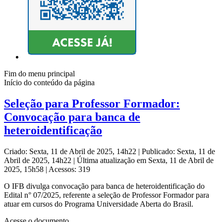
Fim do menu principal
Início do conteúdo da página
Seleção para Professor Formador:
Convocação para banca de
heteroidentificação
Criado: Sexta, 11 de Abril de 2025, 14h22
|
Publicado: Sexta, 11 de
Abril de 2025, 14h22
|
Última atualização em Sexta, 11 de Abril de
2025, 15h58
|
Acessos: 319
O IFB divulga convocação para banca de heteroidentificação do
Edital n° 07/2025, referente a seleção de Professor Formador para
atuar em cursos do Programa Universidade Aberta do Brasil.
Acesse o documento.