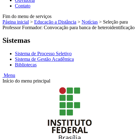
Ouvidoria
Contato
Fim do menu de serviços
Página inicial
>
Educação a Distância
>
Notícias
>
Seleção para
Professor Formador: Convocação para banca de heteroidentificação
Sistemas
Sistema de Processo Seletivo
Sistema de Gestão Acadêmica
Bibliotecas
Menu
Início do menu principal