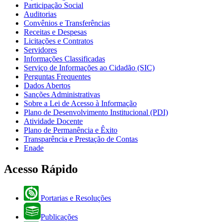
Participação Social
Auditorias
Convênios e Transferências
Receitas e Despesas
Licitações e Contratos
Servidores
Informações Classificadas
Serviço de Informações ao Cidadão (SIC)
Perguntas Frequentes
Dados Abertos
Sanções Administrativas
Sobre a Lei de Acesso à Informação
Plano de Desenvolvimento Institucional (PDI)
Atividade Docente
Plano de Permanência e Êxito
Transparência e Prestação de Contas
Enade
Acesso Rápido
Portarias e Resoluções
Publicações