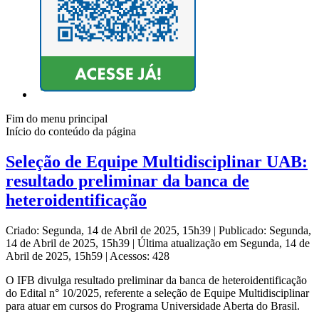
Fim do menu principal
Início do conteúdo da página
Seleção de Equipe Multidisciplinar UAB:
resultado preliminar da banca de
heteroidentificação
Criado: Segunda, 14 de Abril de 2025, 15h39
|
Publicado: Segunda,
14 de Abril de 2025, 15h39
|
Última atualização em Segunda, 14 de
Abril de 2025, 15h59
|
Acessos: 428
O IFB divulga resultado preliminar da banca de heteroidentificação
do Edital n° 10/2025, referente a seleção de Equipe Multidisciplinar
para atuar em cursos do Programa Universidade Aberta do Brasil.