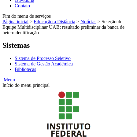
Ouvidoria
Contato
Fim do menu de serviços
Página inicial
>
Educação a Distância
>
Notícias
>
Seleção de
Equipe Multidisciplinar UAB: resultado preliminar da banca de
heteroidentificação
Sistemas
Sistema de Processo Seletivo
Sistema de Gestão Acadêmica
Bibliotecas
Menu
Início do menu principal