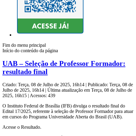
Fim do menu principal
Início do conteúdo da página
UAB – Seleção de Professor Formador:
resultado final
Criado: Terça, 08 de Julho de 2025, 16h14
|
Publicado: Terça, 08 de
Julho de 2025, 16h14
|
Última atualização em Terça, 08 de Julho de
2025, 16h15
|
Acessos: 439
O Instituto Federal de Brasília (IFB) divulga o resultado final do
Edital 17/2025, referente à seleção de Professor Formador para atuar
em cursos do Programa Universidade Aberta do Brasil (UAB).
Acesse o Resultado.