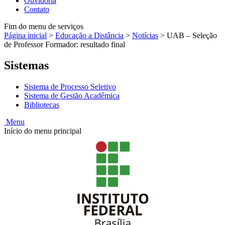
Ouvidoria
Contato
Fim do menu de serviços
Página inicial
>
Educação a Distância
>
Notícias
>
UAB – Seleção
de Professor Formador: resultado final
Sistemas
Sistema de Processo Seletivo
Sistema de Gestão Acadêmica
Bibliotecas
Menu
Início do menu principal