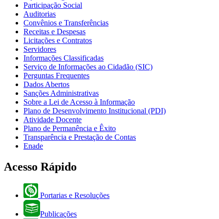
Participação Social
Auditorias
Convênios e Transferências
Receitas e Despesas
Licitações e Contratos
Servidores
Informações Classificadas
Serviço de Informações ao Cidadão (SIC)
Perguntas Frequentes
Dados Abertos
Sanções Administrativas
Sobre a Lei de Acesso à Informação
Plano de Desenvolvimento Institucional (PDI)
Atividade Docente
Plano de Permanência e Êxito
Transparência e Prestação de Contas
Enade
Acesso Rápido
Portarias e Resoluções
Publicações