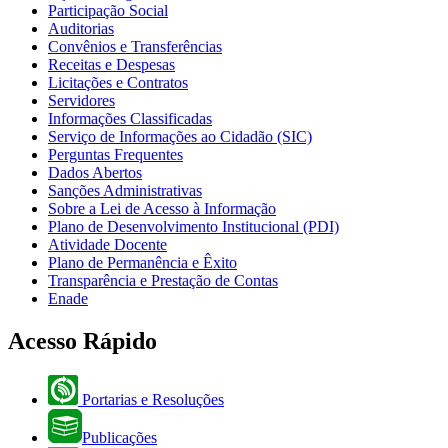
Participação Social
Auditorias
Convênios e Transferências
Receitas e Despesas
Licitações e Contratos
Servidores
Informações Classificadas
Serviço de Informações ao Cidadão (SIC)
Perguntas Frequentes
Dados Abertos
Sanções Administrativas
Sobre a Lei de Acesso à Informação
Plano de Desenvolvimento Institucional (PDI)
Atividade Docente
Plano de Permanência e Êxito
Transparência e Prestação de Contas
Enade
Acesso Rápido
Portarias e Resoluções
Publicações