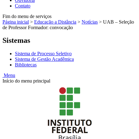
Ouvidoria
Contato
Fim do menu de serviços
Página inicial
>
Educação a Distância
>
Notícias
>
UAB – Seleção
de Professor Formador: convocação
Sistemas
Sistema de Processo Seletivo
Sistema de Gestão Acadêmica
Bibliotecas
Menu
Início do menu principal