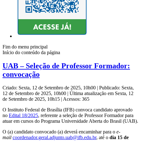
Fim do menu principal
Início do conteúdo da página
UAB – Seleção de Professor Formador:
convocação
Criado: Sexta, 12 de Setembro de 2025, 10h00
|
Publicado: Sexta,
12 de Setembro de 2025, 10h00
|
Última atualização em Sexta, 12
de Setembro de 2025, 10h15
|
Acessos: 365
O Instituto Federal de Brasília (IFB) convoca candidato aprovado
no
Edital 18/2025
, referente a seleção de Professor Formador para
atuar em cursos do Programa Universidade Aberta do Brasil (UAB).
O (a) candidato convocado (a) deverá encaminhar para o
e-
mail
coordenador.geral.adjunto.uab@ifb.edu.br
, até o
dia 15 de