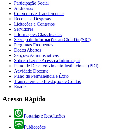
Participação Social
Auditorias
Convênios e Transferências
Receitas e Despesas
Licitações e Contratos
Servidores
Informações Classificadas
Serviço de Informações ao Cidadão (SIC)
Perguntas Frequentes
Dados Abertos
Sanções Administrativas
Sobre a Lei de Acesso à Informação
Plano de Desenvolvimento Institucional (PDI)
Atividade Docente
Plano de Permanência e Êxito
Transparência e Prestação de Contas
Enade
Acesso Rápido
Portarias e Resoluções
Publicações