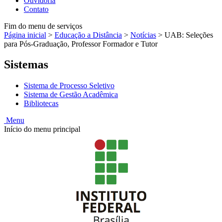
Ouvidoria
Contato
Fim do menu de serviços
Página inicial
>
Educação a Distância
>
Notícias
>
UAB: Seleções
para Pós-Graduação, Professor Formador e Tutor
Sistemas
Sistema de Processo Seletivo
Sistema de Gestão Acadêmica
Bibliotecas
Menu
Início do menu principal