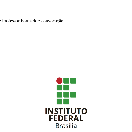
 Professor Formador: convocação