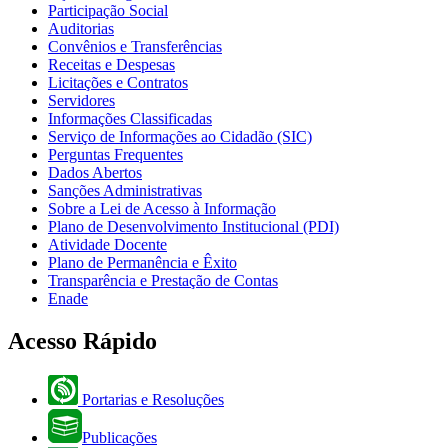
Participação Social
Auditorias
Convênios e Transferências
Receitas e Despesas
Licitações e Contratos
Servidores
Informações Classificadas
Serviço de Informações ao Cidadão (SIC)
Perguntas Frequentes
Dados Abertos
Sanções Administrativas
Sobre a Lei de Acesso à Informação
Plano de Desenvolvimento Institucional (PDI)
Atividade Docente
Plano de Permanência e Êxito
Transparência e Prestação de Contas
Enade
Acesso Rápido
Portarias e Resoluções
Publicações