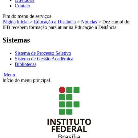
Ouvidoria
Contato
Fim do menu de serviços
Página inicial
>
Educação a Distância
>
Notícias
>
Dez campi do
IFB recebem formação para atuar na Educação a Distância
Sistemas
Sistema de Processo Seletivo
Sistema de Gestão Acadêmica
Bibliotecas
Menu
Início do menu principal