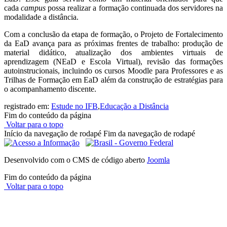
cada
campus
possa realizar a formação continuada dos servidores na
modalidade a distância.
Com a conclusão da etapa de formação, o Projeto de Fortalecimento
da EaD avança para as próximas frentes de trabalho: produção de
material didático, atualização dos ambientes virtuais de
aprendizagem (NEaD e Escola Virtual), revisão das formações
autoinstrucionais, incluindo os cursos Moodle para Professores e as
Trilhas de Formação em EaD além da construção de estratégias para
o acompanhamento discente.
registrado em:
Estude no IFB
,
Educação a Distância
Fim do conteúdo da página
Voltar para o topo
Início da navegação de rodapé
Fim da navegação de rodapé
Desenvolvido com o CMS de código aberto
Joomla
Fim do conteúdo da página
Voltar para o topo