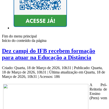
Fim do menu principal
Início do conteúdo da página
Dez campi do IFB recebem formação
para atuar na Educação a Distância
Criado: Quarta, 18 de Março de 2026, 10h31
|
Publicado: Quarta,
18 de Março de 2026, 10h31
|
Última atualização em Quarta, 18 de
Março de 2026, 10h31
|
Acessos: 186
A Pró-
Reitoria de
Ensino
(Pren) vem