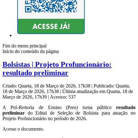
Fim do menu principal
Início do conteúdo da página
Bolsistas | Projeto Profuncionário:
resultado preliminar
Criado: Quarta, 18 de Março de 2026, 17h38
|
Publicado: Quarta,
18 de Março de 2026, 17h38
|
Última atualização em Quarta, 18 de
Março de 2026, 17h39
|
Acessos: 537
A Pró-Reitoria de Ensino (Pren) torna público
resultado
preliminar
do Edital de Seleção de Bolsista para atuação no
Projeto Profuncionário no período de 2026.
Acesse o documento.