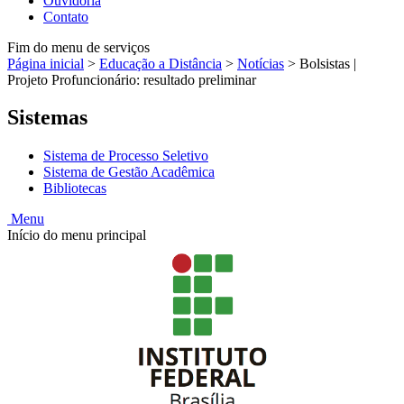
Ouvidoria
Contato
Fim do menu de serviços
Página inicial
>
Educação a Distância
>
Notícias
>
Bolsistas |
Projeto Profuncionário: resultado preliminar
Sistemas
Sistema de Processo Seletivo
Sistema de Gestão Acadêmica
Bibliotecas
Menu
Início do menu principal