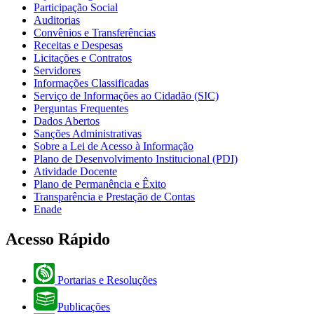
Participação Social
Auditorias
Convênios e Transferências
Receitas e Despesas
Licitações e Contratos
Servidores
Informações Classificadas
Serviço de Informações ao Cidadão (SIC)
Perguntas Frequentes
Dados Abertos
Sanções Administrativas
Sobre a Lei de Acesso à Informação
Plano de Desenvolvimento Institucional (PDI)
Atividade Docente
Plano de Permanência e Êxito
Transparência e Prestação de Contas
Enade
Acesso Rápido
Portarias e Resoluções
Publicações