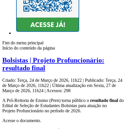
Fim do menu principal
Início do conteúdo da página
Bolsistas | Projeto Profuncionário:
resultado final
Criado: Terça, 24 de Março de 2026, 11h22
|
Publicado: Terça, 24
de Março de 2026, 11h22
|
Última atualização em Sexta, 27 de
Março de 2026, 11h24
|
Acessos: 298
A Pró-Reitoria de Ensino (Pren) torna público o
resultado final
do
Edital de Seleção de Estudantes Bolsistas para atuação no
Projeto Profuncionário no período de 2026.
Acesse o documento.