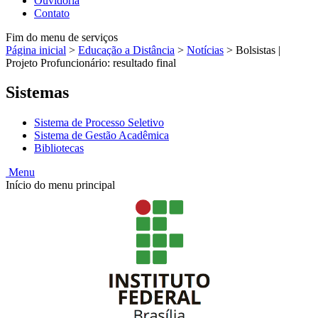
Ouvidoria
Contato
Fim do menu de serviços
Página inicial
>
Educação a Distância
>
Notícias
>
Bolsistas |
Projeto Profuncionário: resultado final
Sistemas
Sistema de Processo Seletivo
Sistema de Gestão Acadêmica
Bibliotecas
Menu
Início do menu principal