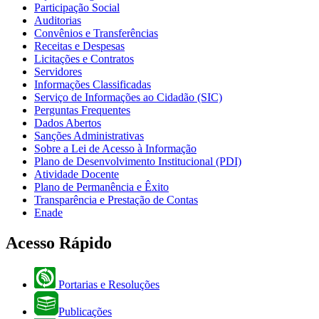
Participação Social
Auditorias
Convênios e Transferências
Receitas e Despesas
Licitações e Contratos
Servidores
Informações Classificadas
Serviço de Informações ao Cidadão (SIC)
Perguntas Frequentes
Dados Abertos
Sanções Administrativas
Sobre a Lei de Acesso à Informação
Plano de Desenvolvimento Institucional (PDI)
Atividade Docente
Plano de Permanência e Êxito
Transparência e Prestação de Contas
Enade
Acesso Rápido
Portarias e Resoluções
Publicações