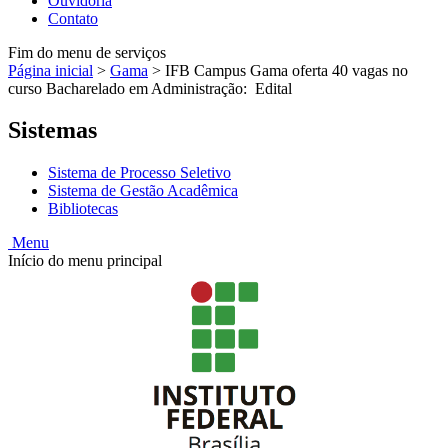
Ouvidoria
Contato
Fim do menu de serviços
Página inicial
>
Gama
>
IFB Campus Gama oferta 40 vagas no
curso Bacharelado em Administração: Edital
Sistemas
Sistema de Processo Seletivo
Sistema de Gestão Acadêmica
Bibliotecas
Menu
Início do menu principal