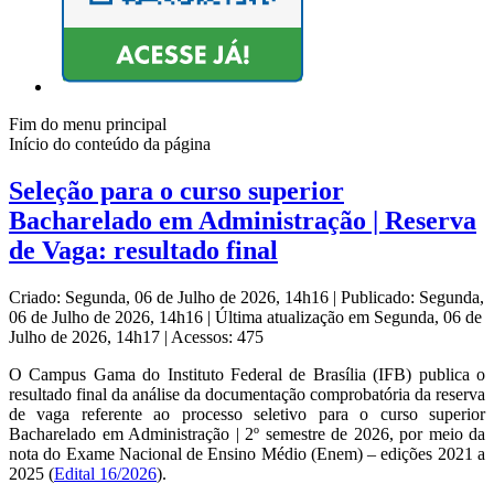
Fim do menu principal
Início do conteúdo da página
Seleção para o curso superior
Bacharelado em Administração | Reserva
de Vaga: resultado final
Criado: Segunda, 06 de Julho de 2026, 14h16
|
Publicado: Segunda,
06 de Julho de 2026, 14h16
|
Última atualização em Segunda, 06 de
Julho de 2026, 14h17
|
Acessos: 475
O Campus Gama do Instituto Federal de Brasília (IFB) publica o
resultado final da análise da documentação comprobatória da reserva
de vaga referente ao processo seletivo para o curso superior
Bacharelado em Administração | 2º semestre de 2026, por meio da
nota do Exame Nacional de Ensino Médio (Enem) – edições 2021 a
2025 (
Edital 16/2026
).