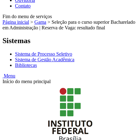
Ouvidoria
Contato
Fim do menu de serviços
Página inicial
>
Gama
>
Seleção para o curso superior Bacharelado
em Administração | Reserva de Vaga: resultado final
Sistemas
Sistema de Processo Seletivo
Sistema de Gestão Acadêmica
Bibliotecas
Menu
Início do menu principal