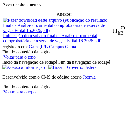
Acesse o documento.
Anexos:
170
[ ]
kB
Publicação do resultado final da Análise documental
comprobatória de reserva de vagas Edital 16.2026.pdf
registrado em:
Gama
,
IFB Campus Gama
Fim do conteúdo da página
Voltar para o topo
Início da navegação de rodapé
Fim da navegação de rodapé
Desenvolvido com o CMS de código aberto
Joomla
Fim do conteúdo da página
Voltar para o topo