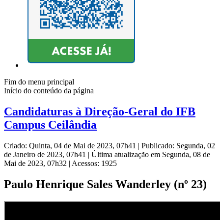
Fim do menu principal
Início do conteúdo da página
Candidaturas à Direção-Geral do IFB
Campus Ceilândia
Criado: Quinta, 04 de Mai de 2023, 07h41
|
Publicado: Segunda, 02
de Janeiro de 2023, 07h41
|
Última atualização em Segunda, 08 de
Mai de 2023, 07h32
|
Acessos: 1925
Paulo Henrique Sales Wanderley (nº 23)