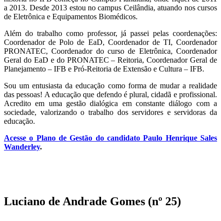
a 2013. Desde 2013 estou no campus Ceilândia, atuando nos cursos
de Eletrônica e Equipamentos Biomédicos.
Além do trabalho como professor, já passei pelas coordenações:
Coordenador de Polo de EaD, Coordenador de TI, Coordenador
PRONATEC, Coordenador do curso de Eletrônica, Coordenador
Geral do EaD e do PRONATEC – Reitoria, Coordenador Geral de
Planejamento – IFB e Pró-Reitoria de Extensão e Cultura – IFB.
Sou um entusiasta da educação como forma de mudar a realidade
das pessoas! A educação que defendo é plural, cidadã e profissional.
Acredito em uma gestão dialógica em constante diálogo com a
sociedade, valorizando o trabalho dos servidores e servidoras da
educação.
Acesse o Plano de Gestão do candidato Paulo Henrique Sales
Wanderley
.
Luciano de Andrade Gomes (nº 25)