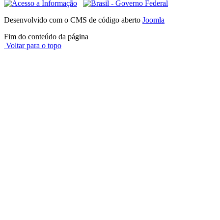
Desenvolvido com o CMS de código aberto
Joomla
Fim do conteúdo da página
Voltar para o topo