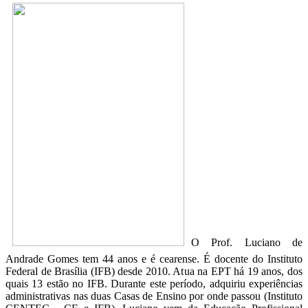
O Prof. Luciano de
Andrade Gomes tem 44 anos e é cearense. É docente do Instituto
Federal de Brasília (IFB) desde 2010. Atua na EPT há 19 anos, dos
quais 13 estão no IFB. Durante este período, adquiriu experiências
administrativas nas duas Casas de Ensino por onde passou (Instituto