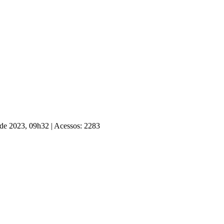
 de 2023, 09h32
|
Acessos: 2283