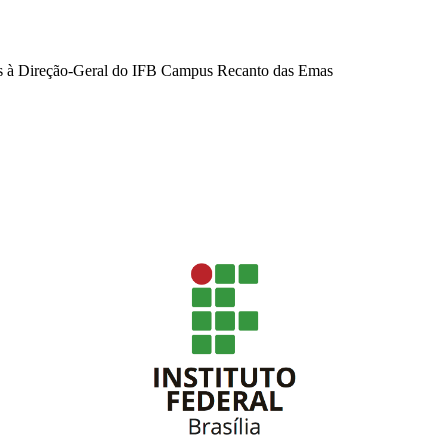
s à Direção-Geral do IFB Campus Recanto das Emas