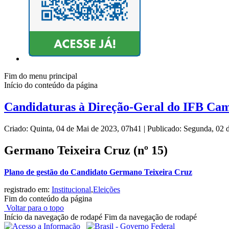
Fim do menu principal
Início do conteúdo da página
Candidaturas à Direção-Geral do IFB Ca
Criado: Quinta, 04 de Mai de 2023, 07h41
|
Publicado: Segunda, 02 
Germano Teixeira Cruz (nº 15)
Plano de gestão do Candidato Germano Teixeira Cruz
registrado em:
Institucional
,
Eleições
Fim do conteúdo da página
Voltar para o topo
Início da navegação de rodapé
Fim da navegação de rodapé