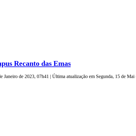
mpus Recanto das Emas
de Janeiro de 2023, 07h41
|
Última atualização em Segunda, 15 de Mai