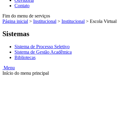
Ouvidoria
Contato
Fim do menu de serviços
Página inicial
>
Institucional
>
Institucional
>
Escola Virtual
Sistemas
Sistema de Processo Seletivo
Sistema de Gestão Acadêmica
Bibliotecas
Menu
Início do menu principal