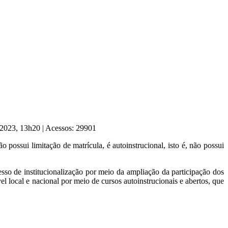
e 2023, 13h20
|
Acessos: 29901
possui limitação de matrícula, é autoinstrucional, isto é, não possui
sso de institucionalização por meio da ampliação da participação dos
local e nacional por meio de cursos autoinstrucionais e abertos, que