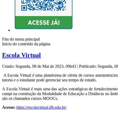
Fim do menu principal
Início do conteúdo da página
Escola Virtual
Criado: Segunda, 08 de Mai de 2023, 09h43
|
Publicado: Segunda, 0
A Escola Virtual é uma plataforma de oferta de cursos autoinstrucion
tutoria e o estudante pode gerenciar seu tempo de estudo.
A Escola Virtual é mais uma das ações estratégicas de fortaleciment
campi na construção da Modalidade de Educação a Distância no âmbito
são os chamados cursos MOOCs.
Acesse:
https://escolavirtual.ifb.edu.br/