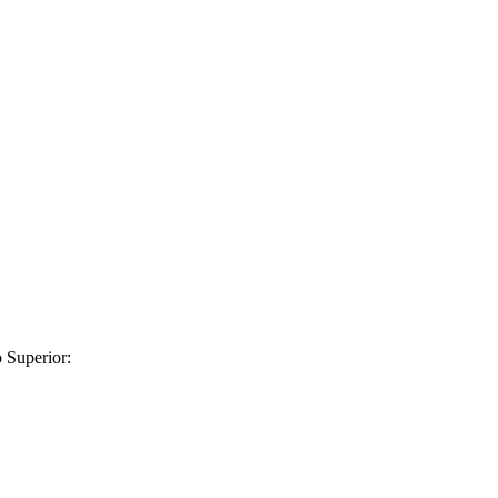
 Superior: