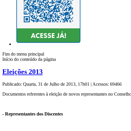
Fim do menu principal
Início do conteúdo da página
Eleições 2013
Publicado: Quarta, 31 de Julho de 2013, 17h01
|
Acessos: 69466
Documentos referentes à eleição de novos representantes no Conselho
- Representantes dos Discentes