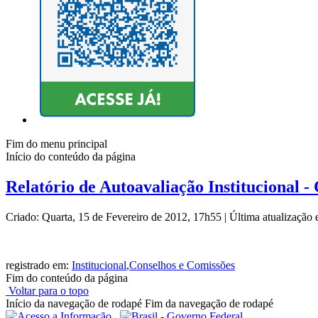
Fim do menu principal
Início do conteúdo da página
Relatório de Autoavaliação Institucional -
Criado: Quarta, 15 de Fevereiro de 2012, 17h55
|
Última atualização
registrado em:
Institucional
,
Conselhos e Comissões
Fim do conteúdo da página
Voltar para o topo
Início da navegação de rodapé
Fim da navegação de rodapé