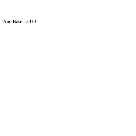
A - Ano Base - 2010