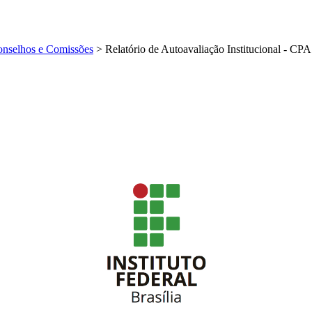
nselhos e Comissões
>
Relatório de Autoavaliação Institucional - CP