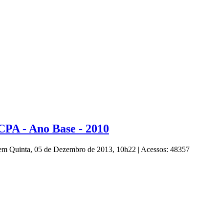
 CPA - Ano Base - 2010
 em Quinta, 05 de Dezembro de 2013, 10h22
|
Acessos: 48357