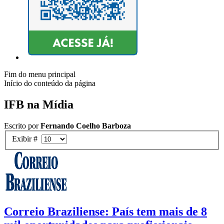
Fim do menu principal
Início do conteúdo da página
IFB na Mídia
Escrito por
Fernando Coelho Barboza
Exibir #
Correio Braziliense: País tem mais de 8