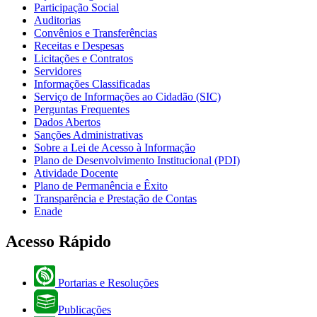
Participação Social
Auditorias
Convênios e Transferências
Receitas e Despesas
Licitações e Contratos
Servidores
Informações Classificadas
Serviço de Informações ao Cidadão (SIC)
Perguntas Frequentes
Dados Abertos
Sanções Administrativas
Sobre a Lei de Acesso à Informação
Plano de Desenvolvimento Institucional (PDI)
Atividade Docente
Plano de Permanência e Êxito
Transparência e Prestação de Contas
Enade
Acesso Rápido
Portarias e Resoluções
Publicações