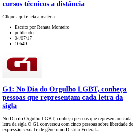
cursos técnicos a distância
Clique aqui e leia a matéria.
Escrito por Renata Monteiro
publicado
04/07/17
10h49
G1: No Dia do Orgulho LGBT, conheça
pessoas que representam cada letra da
sigla
No Dia do Orgulho LGBT, conheça pessoas que representam cada
letra da sigla O G1 conversou com cinco pessoas sobre liberdade de
expressão sexual e de gênero no Distrito Federal....