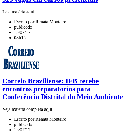
Leia matéria aqui
Escrito por Renata Monteiro
publicado
15/07/17
08h15
Correio Braziliense: IFB recebe
encontros preparatórios para
Conferência Distrital do Meio Ambiente
Veja matéria completa aqui
Escrito por Renata Monteiro
publicado
13/07/17