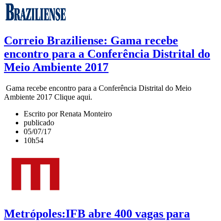
Correio Braziliense: Gama recebe
encontro para a Conferência Distrital do
Meio Ambiente 2017
Gama recebe encontro para a Conferência Distrital do Meio
Ambiente 2017 Clique aqui.
Escrito por Renata Monteiro
publicado
05/07/17
10h54
Metrópoles:IFB abre 400 vagas para