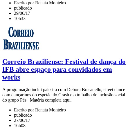
Escrito por Renata Monteiro
publicado
29/06/17
10h33
Correio Braziliense: Festival de dança do
IFB abre espaço para convidados em
works
A programação inclui palestra com Debora Bolsanello, street dance
com dançarinos do espetáculo Crash e o trabalho de inclusão social
do grupo Pés. Matéria completa aqui.
Escrito por Renata Monteiro
publicado
27/06/17
16h08