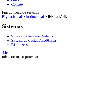
Ouvidoria
Contato
Fim do menu de serviços
Página inicial
>
Institucional
>
IFB na Mídia
Sistemas
Sistema de Processo Seletivo
Sistema de Gestão Acadêmica
Bibliotecas
Menu
Início do menu principal