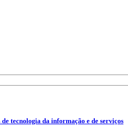
 de tecnologia da informação e de serviços