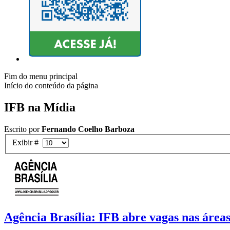
Fim do menu principal
Início do conteúdo da página
IFB na Mídia
Escrito por
Fernando Coelho Barboza
Exibir #
Agência Brasília: IFB abre vagas nas áreas