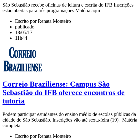
São Sebastião recebe oficinas de leitura e escrita do IFB Inscrições
estão abertas para três programações Matéria aqui
Escrito por Renata Monteiro
publicado
18/05/17
11h44
Correio Braziliense: Campus São
Sebastião do IFB oferece encontros de
tutoria
Podem participar estudantes do ensino médio de escolas públicas da
cidade de São Sebastião. Inscrições vão até sexta-feira (19). Matéria
completa
Escrito por Renata Monteiro