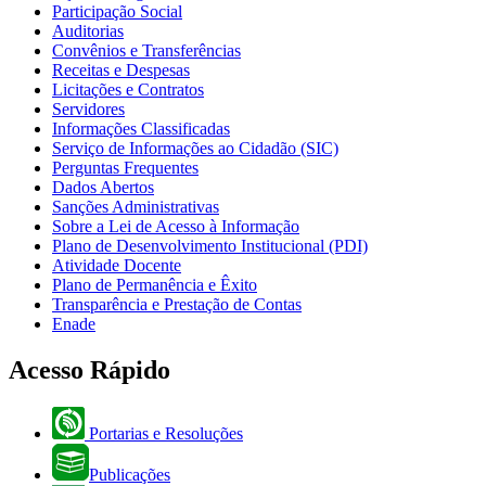
Participação Social
Auditorias
Convênios e Transferências
Receitas e Despesas
Licitações e Contratos
Servidores
Informações Classificadas
Serviço de Informações ao Cidadão (SIC)
Perguntas Frequentes
Dados Abertos
Sanções Administrativas
Sobre a Lei de Acesso à Informação
Plano de Desenvolvimento Institucional (PDI)
Atividade Docente
Plano de Permanência e Êxito
Transparência e Prestação de Contas
Enade
Acesso Rápido
Portarias e Resoluções
Publicações