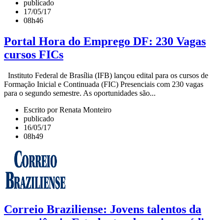
publicado
17/05/17
08h46
Portal Hora do Emprego DF: 230 Vagas
cursos FICs
Instituto Federal de Brasília (IFB) lançou edital para os cursos de
Formação Inicial e Continuada (FIC) Presenciais com 230 vagas
para o segundo semestre. As oportunidades são...
Escrito por Renata Monteiro
publicado
16/05/17
08h49
Correio Braziliense: Jovens talentos da