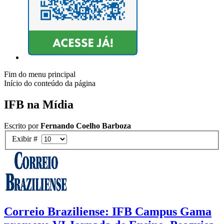
Fim do menu principal
Início do conteúdo da página
IFB na Mídia
Escrito por
Fernando Coelho Barboza
Exibir #
Correio Braziliense: IFB Campus Gama