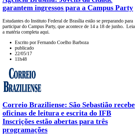
garantem ingressos para a Campus Party
Estudantes do Instituto Federal de Brasília estão se preparando para
participar do Campus Party, que acontece de 14 a 18 de junho. Leia
a matéria completa aqui.
Escrito por Fernando Coelho Barboza
publicado
22/05/17
11h48
Correio Braziliense: São Sebastião recebe
oficinas de leitura e escrita do IFB
Inscrições estão abertas para três
programações