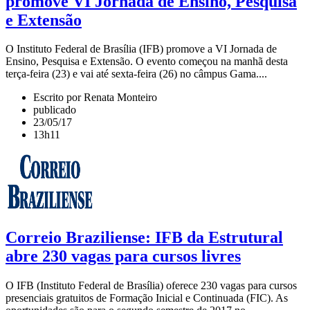
promove VI Jornada de Ensino, Pesquisa
e Extensão
O Instituto Federal de Brasília (IFB) promove a VI Jornada de
Ensino, Pesquisa e Extensão. O evento começou na manhã desta
terça-feira (23) e vai até sexta-feira (26) no câmpus Gama....
Escrito por Renata Monteiro
publicado
23/05/17
13h11
Correio Braziliense: IFB da Estrutural
abre 230 vagas para cursos livres
O IFB (Instituto Federal de Brasília) oferece 230 vagas para cursos
presenciais gratuitos de Formação Inicial e Continuada (FIC). As