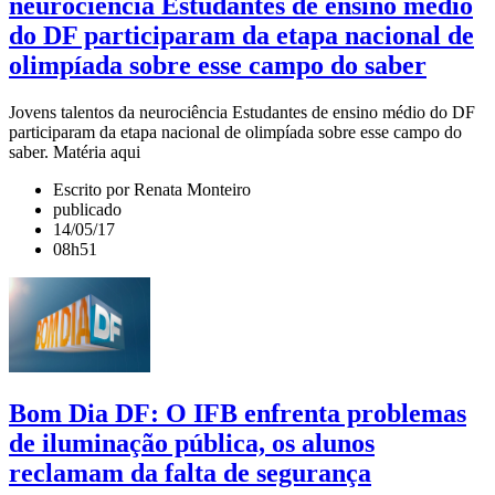
neurociência Estudantes de ensino médio
do DF participaram da etapa nacional de
olimpíada sobre esse campo do saber
Jovens talentos da neurociência Estudantes de ensino médio do DF
participaram da etapa nacional de olimpíada sobre esse campo do
saber. Matéria aqui
Escrito por Renata Monteiro
publicado
14/05/17
08h51
Bom Dia DF: O IFB enfrenta problemas
de iluminação pública, os alunos
reclamam da falta de segurança