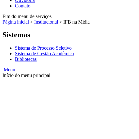
Ouvidoria
Contato
Fim do menu de serviços
Página inicial
>
Institucional
>
IFB na Mídia
Sistemas
Sistema de Processo Seletivo
Sistema de Gestão Acadêmica
Bibliotecas
Menu
Início do menu principal