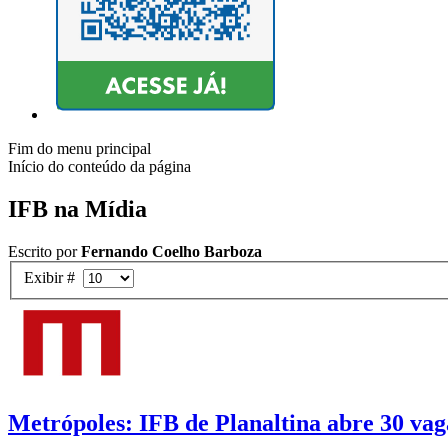
Fim do menu principal
Início do conteúdo da página
IFB na Mídia
Escrito por
Fernando Coelho Barboza
Exibir #
Metrópoles: IFB de Planaltina abre 30 vag