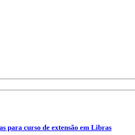
as para curso de extensão em Libras