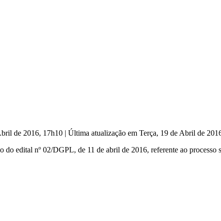
Abril de 2016, 17h10
|
Última atualização em Terça, 19 de Abril de 20
cação do edital nº 02/DGPL, de 11 de abril de 2016, referente ao processo