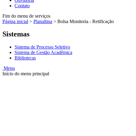
Ouvidoria
Contato
Fim do menu de serviços
Página inicial
>
Planaltina
>
Bolsa Monitoria - Retificação
Sistemas
Sistema de Processo Seletivo
Sistema de Gestão Acadêmica
Bibliotecas
Menu
Início do menu principal