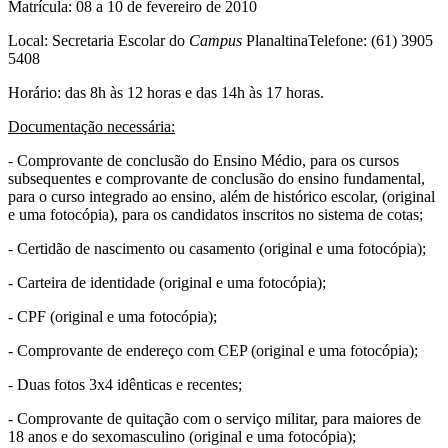
Matrícula: 08 a 10 de fevereiro de 2010
Local: Secretaria Escolar do
Campus
PlanaltinaTelefone: (61) 3905
5408
Horário: das 8h às 12 horas e das 14h às 17 horas.
Documentação necessária:
- Comprovante de conclusão do Ensino Médio, para os cursos
subsequentes e comprovante de conclusão do ensino fundamental,
para o curso integrado ao ensino, além de histórico escolar, (original
e uma fotocópia), para os candidatos inscritos no sistema de cotas;
- Certidão de nascimento ou casamento (original e uma fotocópia);
- Carteira de identidade (original e uma fotocópia);
- CPF (original e uma fotocópia);
- Comprovante de endereço com CEP (original e uma fotocópia);
- Duas fotos 3x4 idênticas e recentes;
- Comprovante de quitação com o serviço militar, para maiores de
18 anos e do sexomasculino (original e uma fotocópia);