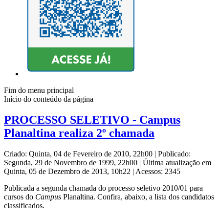
Fim do menu principal
Início do conteúdo da página
PROCESSO SELETIVO - Campus
Planaltina realiza 2º chamada
Criado: Quinta, 04 de Fevereiro de 2010, 22h00
|
Publicado:
Segunda, 29 de Novembro de 1999, 22h00
|
Última atualização em
Quinta, 05 de Dezembro de 2013, 10h22
|
Acessos: 2345
Publicada a segunda chamada do processo seletivo 2010/01 para
cursos do
Campus
Planaltina. Confira, abaixo, a lista dos candidatos
classificados.