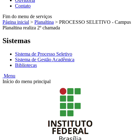
Ouvidoria
Contato
Fim do menu de serviços
Página inicial
>
Planaltina
>
PROCESSO SELETIVO - Campus
Planaltina realiza 2º chamada
Sistemas
Sistema de Processo Seletivo
Sistema de Gestão Acadêmica
Bibliotecas
Menu
Início do menu principal