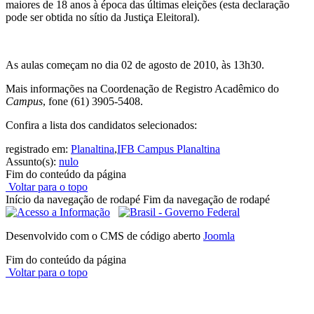
maiores de 18 anos à época das últimas eleições (esta declaração
pode ser obtida no sítio da Justiça Eleitoral).
As aulas começam no dia 02 de agosto de 2010, às 13h30.
Mais informações na Coordenação de Registro Acadêmico do
Campus
, fone (61) 3905-5408.
Confira a lista dos candidatos selecionados:
registrado em:
Planaltina
,
IFB Campus Planaltina
Assunto(s):
nulo
Fim do conteúdo da página
Voltar para o topo
Início da navegação de rodapé
Fim da navegação de rodapé
Desenvolvido com o CMS de código aberto
Joomla
Fim do conteúdo da página
Voltar para o topo