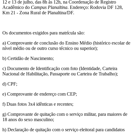
12 e 13 de julho, das 8h às 12h, na Coordenação de Registro
Acadêmico do
Campus Planaltina
. Endereço: Rodovia DF 128,
Km 21 - Zona Rural de Planaltina/DF.
Os documentos exigidos para matrícula são:
a) Comprovante de conclusão do Ensino Médio (histórico escolar de
nível médio ou de outro curso técnico ou superior);
b) Certidão de Nascimento;
c) Documento de Identificação com foto (Identidade, Carteira
Nacional de Habilitação, Passaporte ou Carteira de Trabalho);
d) CPF;
e) Comprovante de endereço com CEP;
f) Duas fotos 3x4 idênticas e recentes;
g) Comprovante de quitação com o serviço militar, para maiores de
18 anos do sexo masculino;
h) Declaração de quitação com o serviço eleitoral para candidatos