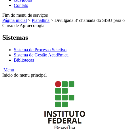
Ouvidoria
Contato
Fim do menu de serviços
Página inicial
>
Planaltina
>
Divulgada 3ª chamada do SISU para o
Curso de Agroecologia
Sistemas
Sistema de Processo Seletivo
Sistema de Gestão Acadêmica
Bibliotecas
Menu
Início do menu principal