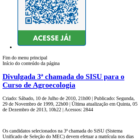
Fim do menu principal
Início do conteúdo da página
Divulgada 3ª chamada do SISU para o
Curso de Agroecologia
Criado: Sábado, 10 de Julho de 2010, 21h00
|
Publicado: Segunda,
29 de Novembro de 1999, 22h00
|
Última atualização em Quinta, 05
de Dezembro de 2013, 10h22
|
Acessos: 2844
Os candidatos selecionados na 3ª chamada do SiSU (Sistema
Unificado de Seleção do MEC) devem efetuar a matrícula nos dias