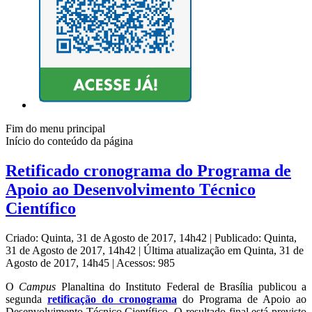
Fim do menu principal
Início do conteúdo da página
Retificado cronograma do Programa de
Apoio ao Desenvolvimento Técnico
Científico
Criado: Quinta, 31 de Agosto de 2017, 14h42
|
Publicado: Quinta,
31 de Agosto de 2017, 14h42
|
Última atualização em Quinta, 31 de
Agosto de 2017, 14h45
|
Acessos: 985
O
Campus
Planaltina do Instituto Federal de Brasília publicou a
segunda
retificação do cronograma
do Programa de Apoio ao
Desenvolvimento Técnico Científico. O resultado final está previsto