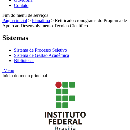
Ouvidoria
Contato
Fim do menu de serviços
Página inicial
>
Planaltina
>
Retificado cronograma do Programa de
Apoio ao Desenvolvimento Técnico Científico
Sistemas
Sistema de Processo Seletivo
Sistema de Gestão Acadêmica
Bibliotecas
Menu
Início do menu principal