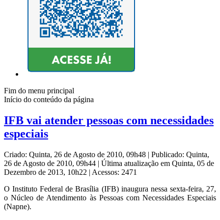
Fim do menu principal
Início do conteúdo da página
IFB vai atender pessoas com necessidades
especiais
Criado: Quinta, 26 de Agosto de 2010, 09h48
|
Publicado: Quinta,
26 de Agosto de 2010, 09h44
|
Última atualização em Quinta, 05 de
Dezembro de 2013, 10h22
|
Acessos: 2471
O Instituto Federal de Brasília (IFB) inaugura nessa sexta-feira, 27,
o Núcleo de Atendimento às Pessoas com Necessidades Especiais
(Napne).