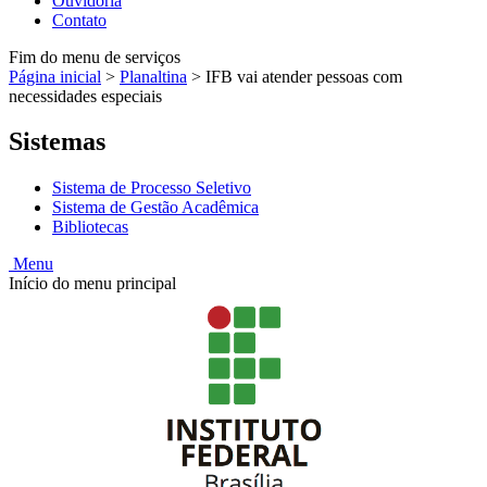
Ouvidoria
Contato
Fim do menu de serviços
Página inicial
>
Planaltina
>
IFB vai atender pessoas com
necessidades especiais
Sistemas
Sistema de Processo Seletivo
Sistema de Gestão Acadêmica
Bibliotecas
Menu
Início do menu principal