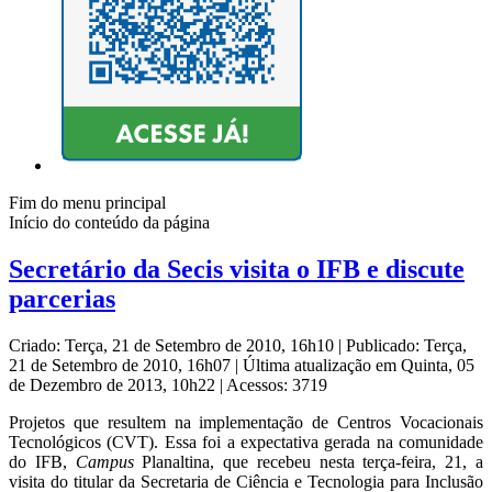
Fim do menu principal
Início do conteúdo da página
Secretário da Secis visita o IFB e discute
parcerias
Criado: Terça, 21 de Setembro de 2010, 16h10
|
Publicado: Terça,
21 de Setembro de 2010, 16h07
|
Última atualização em Quinta, 05
de Dezembro de 2013, 10h22
|
Acessos: 3719
Projetos que resultem na implementação de Centros Vocacionais
Tecnológicos (CVT). Essa foi a expectativa gerada na comunidade
do IFB,
Campus
Planaltina, que recebeu nesta terça-feira, 21, a
visita do titular da Secretaria de Ciência e Tecnologia para Inclusão