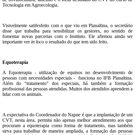
Tecnologia em Agroecologia.
Visivelmente satifesfeito com o que viu em Planaltina, o secretário
disse que trabalha para sensibilizar os gestores, no sentido de
fomentar novas parcerias com o Instituto. Ele afirmou ainda ser
importante ver
in loco
o resultado do que tem sido feito.
Equoterapia
A Equoterapia - utilização de equinos no desenvolvimento de
pessoas com necessidades especiais - funciona no IFB Planaltina.
Além do “tratamento” dos especiais, há também a formação
profissional das pessoas atendidas. Muitos dos atendidos aprendem a
lidar com os animais.
A expectativa do Coordenador do Napne é que a implantação de um
CVT, nesta área, permita não apenas melhor atendimento aos que
procuram a equoterapia como forma de tratamento, mas também
sirva para trabalhar de maneira ampliada, a formação das pessoas