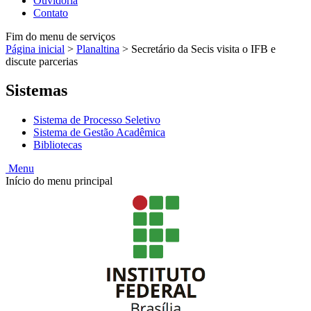
Ouvidoria
Contato
Fim do menu de serviços
Página inicial
>
Planaltina
>
Secretário da Secis visita o IFB e
discute parcerias
Sistemas
Sistema de Processo Seletivo
Sistema de Gestão Acadêmica
Bibliotecas
Menu
Início do menu principal