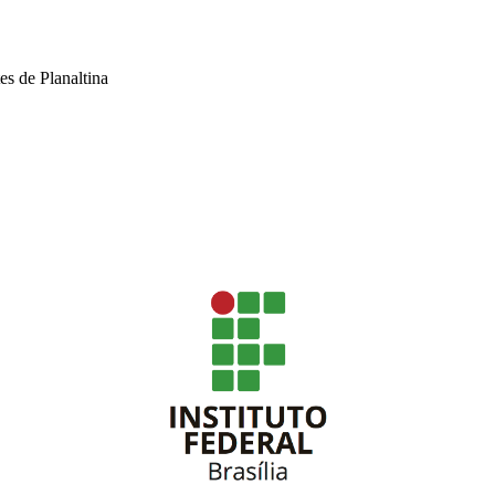
s de Planaltina