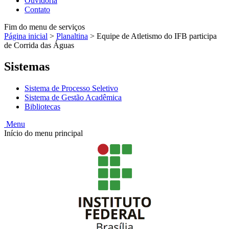
Ouvidoria
Contato
Fim do menu de serviços
Página inicial
>
Planaltina
>
Equipe de Atletismo do IFB participa
de Corrida das Águas
Sistemas
Sistema de Processo Seletivo
Sistema de Gestão Acadêmica
Bibliotecas
Menu
Início do menu principal