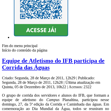
Fim do menu principal
Início do conteúdo da página
Equipe de Atletismo do IFB participa de
Corrida das Águas
Criado: Segunda, 28 de Março de 2011, 12h29
|
Publicado:
Segunda, 28 de Março de 2011, 12h28
|
Última atualização em
Quinta, 05 de Dezembro de 2013, 10h22
|
Acessos: 2322
O grupo de corrida dos servidores e alunos do IFB, que formam a
equipe de atletismo do
Campus
Planaltina, participou nesse
domingo, 27, da 5ª edição da Corrida e Caminhada das águas. Em
comemoração ao Dia Mundial da Água, todos se reuniram no