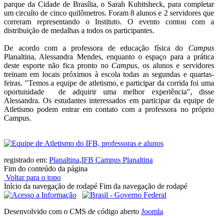
parque da Cidade de Brasília, o Sarah Kubitsheck, para completar
um circuíto de cinco quilômetros. Foram 8 alunos e 2 servidores que
correram representando o Instituto. O evento contou com a
distribuição de medalhas a todos os participantes.
De acordo com a professora de educação física do
Campus
Planaltina, Alessandra Mendes, enquanto o espaço para a prática
deste esporte não fica pronto no
Campus
, os alunos e servidores
treinam em locais próximos à escola todas as segundas e quartas-
feiras. "Temos a equipe de atletismo, e participar da corrida foi uma
oportunidade de adquirir uma melhor experiência", disse
Alessandra. Os estudantes interessados em participar da equipe de
Atletismo podem entrar em contato com a professora no próprio
Campus.
registrado em:
Planaltina
,
IFB Campus Planaltina
Fim do conteúdo da página
Voltar para o topo
Início da navegação de rodapé
Fim da navegação de rodapé
Desenvolvido com o CMS de código aberto
Joomla