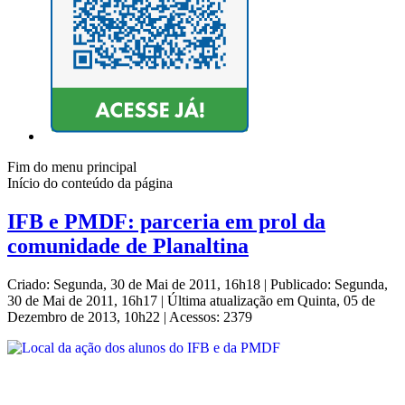
Fim do menu principal
Início do conteúdo da página
IFB e PMDF: parceria em prol da
comunidade de Planaltina
Criado: Segunda, 30 de Mai de 2011, 16h18
|
Publicado: Segunda,
30 de Mai de 2011, 16h17
|
Última atualização em Quinta, 05 de
Dezembro de 2013, 10h22
|
Acessos: 2379