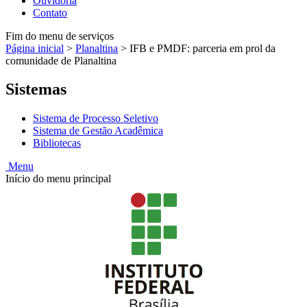
Ouvidoria
Contato
Fim do menu de serviços
Página inicial
>
Planaltina
>
IFB e PMDF: parceria em prol da
comunidade de Planaltina
Sistemas
Sistema de Processo Seletivo
Sistema de Gestão Acadêmica
Bibliotecas
Menu
Início do menu principal