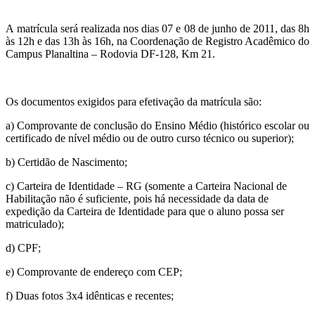
A matrícula será realizada nos dias 07 e 08 de junho de 2011,
das 8h
às 12h e das 13h às 16h, na Coordenação de Registro Acadêmico do
Campus Planaltina – Rodovia DF-128, Km 21.
Os documentos exigidos para efetivação da matrícula são:
a) Comprovante de conclusão do Ensino Médio (histórico escolar ou
certificado de nível médio ou de outro curso técnico ou superior);
b) Certidão de Nascimento;
c) Carteira de Identidade – RG (somente a Carteira Nacional de
Habilitação não é suficiente, pois há necessidade da data de
expedição da Carteira de Identidade para que o aluno possa ser
matriculado);
d) CPF;
e) Comprovante de endereço com CEP;
f) Duas fotos 3x4 idênticas e recentes;