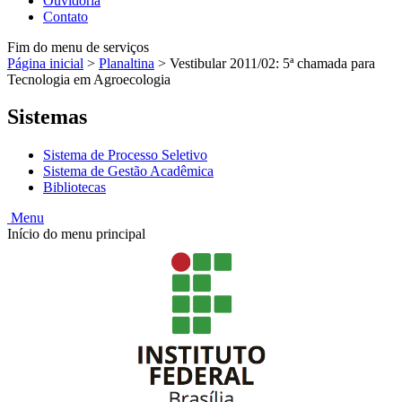
Ouvidoria
Contato
Fim do menu de serviços
Página inicial
>
Planaltina
>
Vestibular 2011/02: 5ª chamada para
Tecnologia em Agroecologia
Sistemas
Sistema de Processo Seletivo
Sistema de Gestão Acadêmica
Bibliotecas
Menu
Início do menu principal