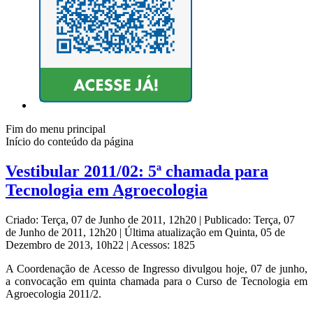
Fim do menu principal
Início do conteúdo da página
Vestibular 2011/02: 5ª chamada para
Tecnologia em Agroecologia
Criado: Terça, 07 de Junho de 2011, 12h20
|
Publicado: Terça, 07
de Junho de 2011, 12h20
|
Última atualização em Quinta, 05 de
Dezembro de 2013, 10h22
|
Acessos: 1825
A Coordenação de Acesso de Ingresso divulgou hoje, 07 de junho,
a convocação em quinta chamada para o Curso de Tecnologia em
Agroecologia 2011/2.