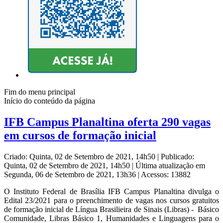
Fim do menu principal
Início do conteúdo da página
IFB Campus Planaltina oferta 290 vagas
em cursos de formação inicial
Criado: Quinta, 02 de Setembro de 2021, 14h50
|
Publicado:
Quinta, 02 de Setembro de 2021, 14h50
|
Última atualização em
Segunda, 06 de Setembro de 2021, 13h36
|
Acessos: 13882
O Instituto Federal de Brasília IFB Campus Planaltina divulga o
Edital 23/2021 para o preenchimento de vagas nos cursos gratuitos
de formação inicial de Língua Brasilieira de Sinais (Libras) - Básico
Comunidade, Libras Básico 1, Humanidades e Linguagens para o