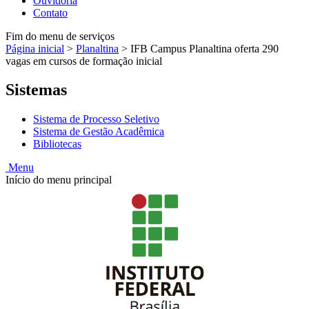
Ouvidoria
Contato
Fim do menu de serviços
Página inicial
>
Planaltina
>
IFB Campus Planaltina oferta 290
vagas em cursos de formação inicial
Sistemas
Sistema de Processo Seletivo
Sistema de Gestão Acadêmica
Bibliotecas
Menu
Início do menu principal