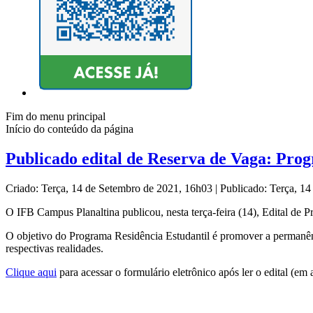
Fim do menu principal
Início do conteúdo da página
Publicado edital de Reserva de Vaga: Prog
Criado: Terça, 14 de Setembro de 2021, 16h03
|
Publicado: Terça, 1
O IFB Campus Planaltina publicou, nesta terça-feira (14), Edital de 
O objetivo do Programa Residência Estudantil é promover a permanênc
respectivas realidades.
Clique aqui
para acessar o formulário eletrônico após ler o edital (em 