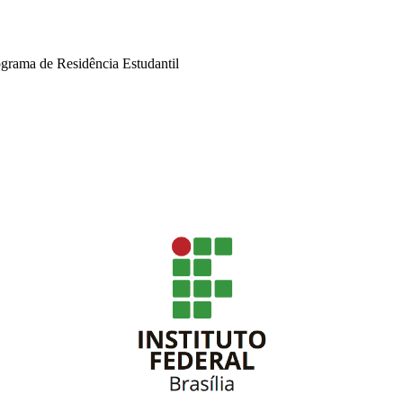
ograma de Residência Estudantil