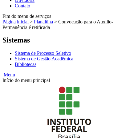
Ouvidoria
Contato
Fim do menu de serviços
Página inicial
>
Planaltina
>
Convocação para o Auxílio-
Permanência é retificada
Sistemas
Sistema de Processo Seletivo
Sistema de Gestão Acadêmica
Bibliotecas
Menu
Início do menu principal