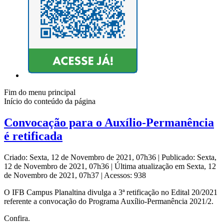
Fim do menu principal
Início do conteúdo da página
Convocação para o Auxílio-Permanência
é retificada
Criado: Sexta, 12 de Novembro de 2021, 07h36
|
Publicado: Sexta,
12 de Novembro de 2021, 07h36
|
Última atualização em Sexta, 12
de Novembro de 2021, 07h37
|
Acessos: 938
O IFB Campus Planaltina divulga a 3ª retificação no Edital 20/2021
referente a convocação do Programa Auxílio-Permanência 2021/2.
Confira.