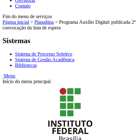
Ouvidoria
Contato
Fim do menu de serviços
Página inicial
>
Planaltina
>
Programa Auxílio Digital: publicada 2ª
convocação da lista de espera
Sistemas
Sistema de Processo Seletivo
Sistema de Gestão Acadêmica
Bibliotecas
Menu
Início do menu principal