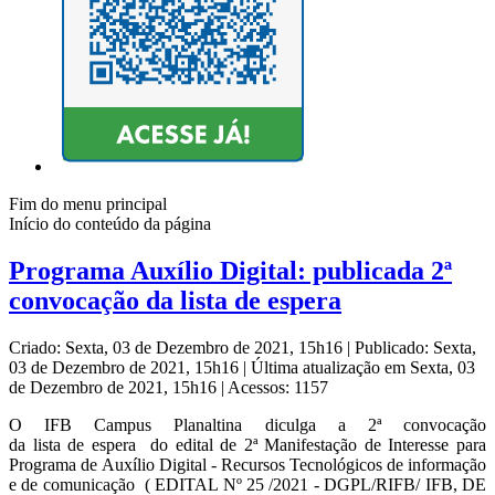
Fim do menu principal
Início do conteúdo da página
Programa Auxílio Digital: publicada 2ª
convocação da lista de espera
Criado: Sexta, 03 de Dezembro de 2021, 15h16
|
Publicado: Sexta,
03 de Dezembro de 2021, 15h16
|
Última atualização em Sexta, 03
de Dezembro de 2021, 15h16
|
Acessos: 1157
O IFB Campus Planaltina diculga a 2ª convocação
da lista de espera do edital de 2ª Manifestação de Interesse para
Programa de Auxílio Digital - Recursos Tecnológicos de informação
e de comunicação ( EDITAL Nº 25 /2021 - DGPL/RIFB/ IFB, DE