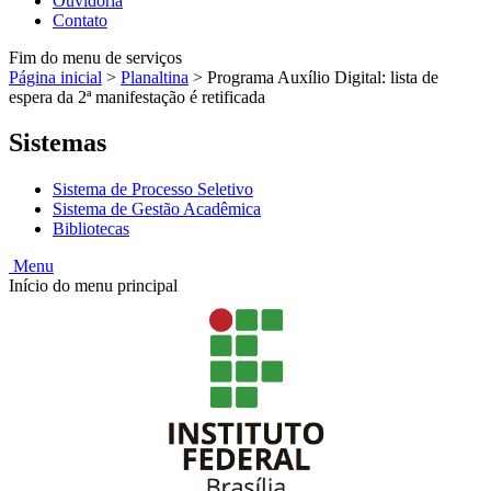
Ouvidoria
Contato
Fim do menu de serviços
Página inicial
>
Planaltina
>
Programa Auxílio Digital: lista de
espera da 2ª manifestação é retificada
Sistemas
Sistema de Processo Seletivo
Sistema de Gestão Acadêmica
Bibliotecas
Menu
Início do menu principal