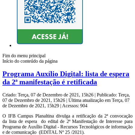
Fim do menu principal
Início do conteúdo da página
Programa Auxílio Digital: lista de espera
da 2ª manifestação é retificada
Criado: Terça, 07 de Dezembro de 2021, 15h26
|
Publicado: Terça,
07 de Dezembro de 2021, 15h26
|
Última atualização em Terça, 07
de Dezembro de 2021, 15h29
|
Acessos: 904
O IFB Campus Planaltina divulga a retificação da 2ª convocação
da lista de espera do edital de 2ª Manifestação de Interesse para
Programa de Auxílio Digital - Recursos Tecnológicos de informação
e de comunicação (EDITAL Nº 25 /2021).