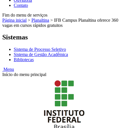
Ouvidoria
Contato
Fim do menu de serviços
Página inicial
>
Planaltina
>
IFB Campus Planaltina oferece 360
vagas em cursos rápidos gratuitos
Sistemas
Sistema de Processo Seletivo
Sistema de Gestão Acadêmica
Bibliotecas
Menu
Início do menu principal