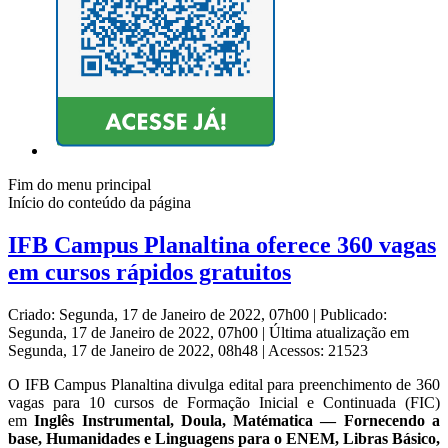
Fim do menu principal
Início do conteúdo da página
IFB Campus Planaltina oferece 360 vagas
em cursos rápidos gratuitos
Criado: Segunda, 17 de Janeiro de 2022, 07h00
|
Publicado:
Segunda, 17 de Janeiro de 2022, 07h00
|
Última atualização em
Segunda, 17 de Janeiro de 2022, 08h48
|
Acessos: 21523
O IFB Campus Planaltina divulga edital para preenchimento de 360
vagas para 10 cursos de Formação Inicial e Continuada (FIC)
em
Inglês Instrumental, Doula, Matématica — Fornecendo a
base, Humanidades e Linguagens para o ENEM, Libras Básico,