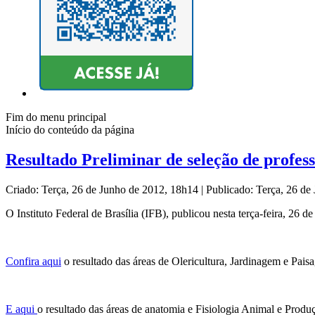
Fim do menu principal
Início do conteúdo da página
Resultado Preliminar de seleção de profes
Criado: Terça, 26 de Junho de 2012, 18h14
|
Publicado: Terça, 26 d
O Instituto Federal de Brasília (IFB), publicou nesta terça-feira, 26 d
Confira aqui
o resultado das áreas de Olericultura, Jardinagem e Pais
E aqui
o resultado das áreas de anatomia e Fisiologia Animal e Prod