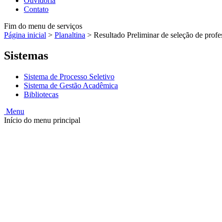
Ouvidoria
Contato
Fim do menu de serviços
Página inicial
>
Planaltina
>
Resultado Preliminar de seleção de profe
Sistemas
Sistema de Processo Seletivo
Sistema de Gestão Acadêmica
Bibliotecas
Menu
Início do menu principal