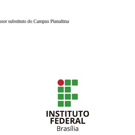
ssor substituto do Campus Planaltina