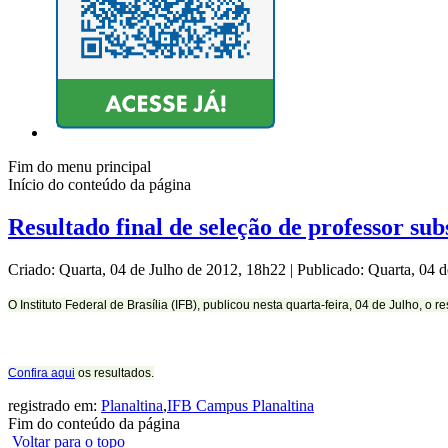
Fim do menu principal
Início do conteúdo da página
Resultado final de seleção de professor su
Criado: Quarta, 04 de Julho de 2012, 18h22
|
Publicado: Quarta, 04 
O Instituto Federal de Brasília (IFB), publicou nesta quarta-feira, 04 de Julho, o 
Confira aqui
os resultados.
registrado em:
Planaltina
,
IFB Campus Planaltina
Fim do conteúdo da página
Voltar para o topo