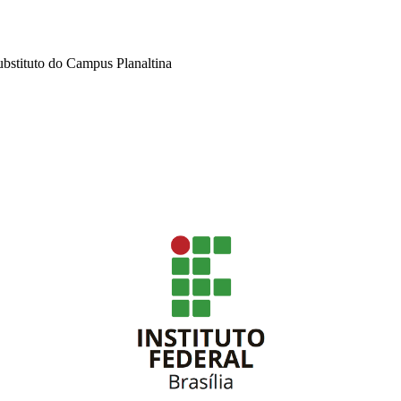
substituto do Campus Planaltina