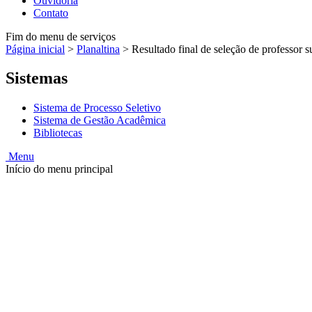
Ouvidoria
Contato
Fim do menu de serviços
Página inicial
>
Planaltina
>
Resultado final de seleção de professor 
Sistemas
Sistema de Processo Seletivo
Sistema de Gestão Acadêmica
Bibliotecas
Menu
Início do menu principal