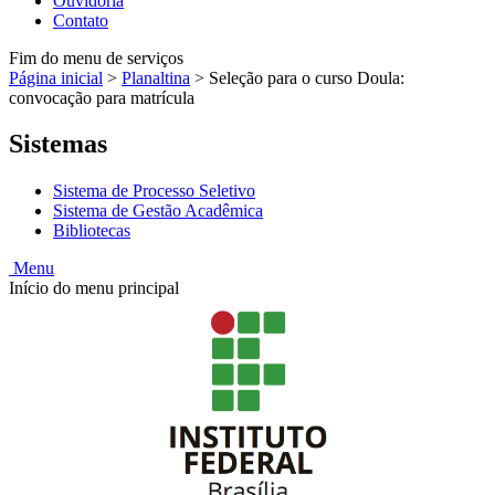
Ouvidoria
Contato
Fim do menu de serviços
Página inicial
>
Planaltina
>
Seleção para o curso Doula:
convocação para matrícula
Sistemas
Sistema de Processo Seletivo
Sistema de Gestão Acadêmica
Bibliotecas
Menu
Início do menu principal