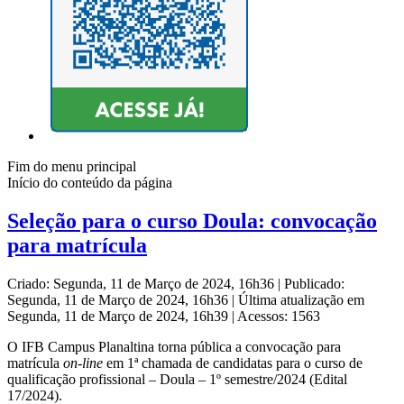
Fim do menu principal
Início do conteúdo da página
Seleção para o curso Doula: convocação
para matrícula
Criado: Segunda, 11 de Março de 2024, 16h36
|
Publicado:
Segunda, 11 de Março de 2024, 16h36
|
Última atualização em
Segunda, 11 de Março de 2024, 16h39
|
Acessos: 1563
O IFB Campus Planaltina torna pública a convocação para
matrícula
on-line
em 1ª chamada de candidatas para o curso de
qualificação profissional – Doula – 1º semestre/2024 (Edital
17/2024).