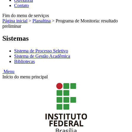
Ouvidoria
Contato
Fim do menu de serviços
Página inicial
>
Planaltina
>
Programa de Monitoria: resultado
preliminar
Sistemas
Sistema de Processo Seletivo
Sistema de Gestão Acadêmica
Bibliotecas
Menu
Início do menu principal