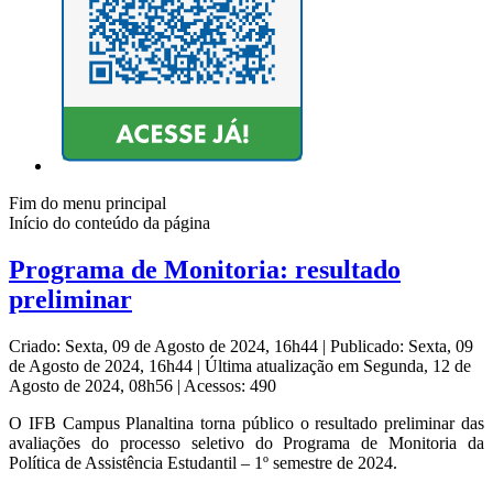
Fim do menu principal
Início do conteúdo da página
Programa de Monitoria: resultado
preliminar
Criado: Sexta, 09 de Agosto de 2024, 16h44
|
Publicado: Sexta, 09
de Agosto de 2024, 16h44
|
Última atualização em Segunda, 12 de
Agosto de 2024, 08h56
|
Acessos: 490
O IFB Campus Planaltina torna público o resultado preliminar das
avaliações do processo seletivo do Programa de Monitoria da
Política de Assistência Estudantil – 1º semestre de 2024.