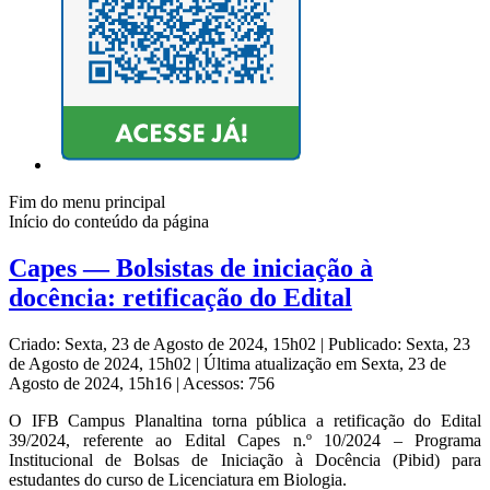
Fim do menu principal
Início do conteúdo da página
Capes — Bolsistas de iniciação à
docência: retificação do Edital
Criado: Sexta, 23 de Agosto de 2024, 15h02
|
Publicado: Sexta, 23
de Agosto de 2024, 15h02
|
Última atualização em Sexta, 23 de
Agosto de 2024, 15h16
|
Acessos: 756
O IFB Campus Planaltina torna pública a retificação do Edital
39/2024, referente ao Edital Capes n.º 10/2024 – Programa
Institucional de Bolsas de Iniciação à Docência (Pibid) para
estudantes do curso de Licenciatura em Biologia.