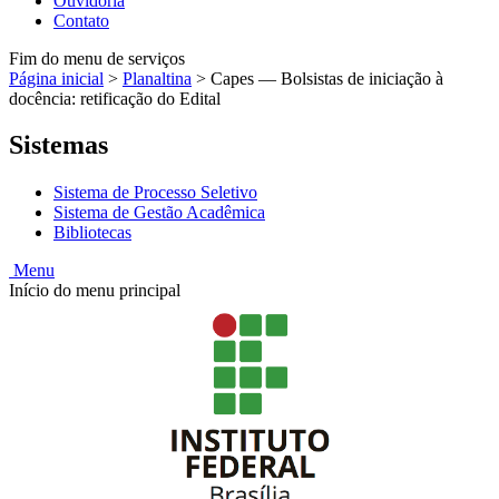
Ouvidoria
Contato
Fim do menu de serviços
Página inicial
>
Planaltina
>
Capes — Bolsistas de iniciação à
docência: retificação do Edital
Sistemas
Sistema de Processo Seletivo
Sistema de Gestão Acadêmica
Bibliotecas
Menu
Início do menu principal