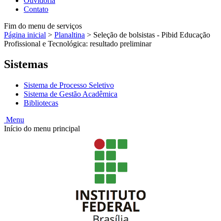
Ouvidoria
Contato
Fim do menu de serviços
Página inicial
>
Planaltina
>
Seleção de bolsistas - Pibid Educação
Profissional e Tecnológica: resultado preliminar
Sistemas
Sistema de Processo Seletivo
Sistema de Gestão Acadêmica
Bibliotecas
Menu
Início do menu principal