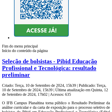
Fim do menu principal
Início do conteúdo da página
Seleção de bolsistas - Pibid Educação
Profissional e Tecnológica: resultado
preliminar
Criado: Terça, 10 de Setembro de 2024, 15h39
|
Publicado: Terça,
10 de Setembro de 2024, 15h39
|
Última atualização em Quinta, 12
de Setembro de 2024, 17h02
|
Acessos: 635
O IFB Campus Planaltina torna público o Resultado Preliminar da
análise curricular e da carta de exposição para o processo seletivo de
bolsistas de Pibid em Educação Profissional e Tecnológica (Edital