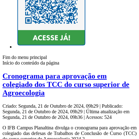
Fim do menu principal
Início do conteúdo da página
Cronograma para aprovação em
colegiado dos TCC do curso superior de
Agroecologia
Criado: Segunda, 21 de Outubro de 2024, 09h29
|
Publicado:
Segunda, 21 de Outubro de 2024, 09h29
|
Última atualização em
Segunda, 21 de Outubro de 2024, 09h36
|
Acessos: 524
O IFB Campus Planaltina divulga o cronograma para aprovação em
colegiado das defesas de Trabalhos de Conclusão de Curso (TCC)
do curso superior de Agroecologia 2024.2.