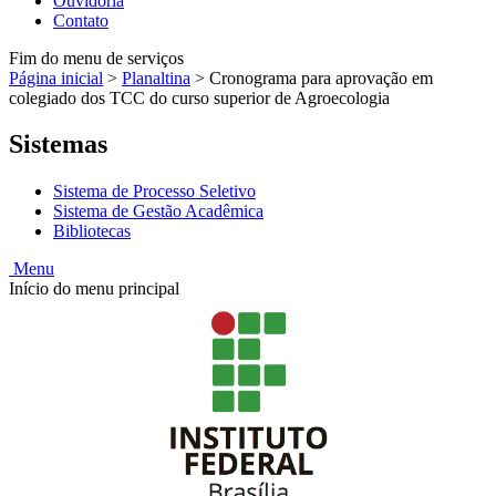
Ouvidoria
Contato
Fim do menu de serviços
Página inicial
>
Planaltina
>
Cronograma para aprovação em
colegiado dos TCC do curso superior de Agroecologia
Sistemas
Sistema de Processo Seletivo
Sistema de Gestão Acadêmica
Bibliotecas
Menu
Início do menu principal